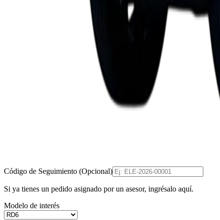
Código de Seguimiento (Opcional)
Si ya tienes un pedido asignado por un asesor, ingrésalo aquí.
Modelo de interés