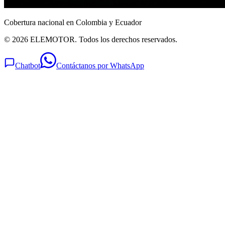
Cobertura nacional en Colombia y Ecuador
© 2026 ELEMOTOR. Todos los derechos reservados.
Chatbot
Contáctanos por WhatsApp