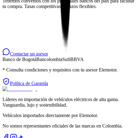
Tenemos convenios con los principales bancos del país para facilitar
tu compra. Tasas competitivas y plazos flexibles.
Contactar un asesor
Banco de Bogotá
Bancolombia
Sufi
BBVA
* Consulta condiciones y requisitos con tu asesor Elemotor.
Política de Garantía
Líderes en importación de vehículos eléctricos de alta gama.
Vanguardia, lujo y sostenibilidad.
Vehículos importados directamente por Elemotor.
No somos representantes oficiales de las marcas en Colombia.