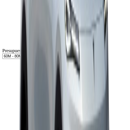
Presupuesto aproximado