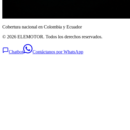
Cobertura nacional en Colombia y Ecuador
© 2026 ELEMOTOR. Todos los derechos reservados.
Chatbot
Contáctanos por WhatsApp