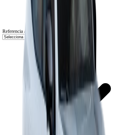
Referencia / Versión