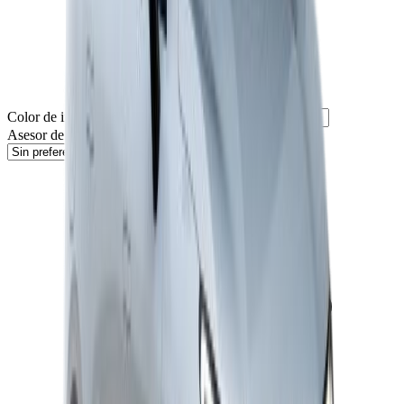
Color de interés (Opcional)
Asesor de preferencia (Opcional)